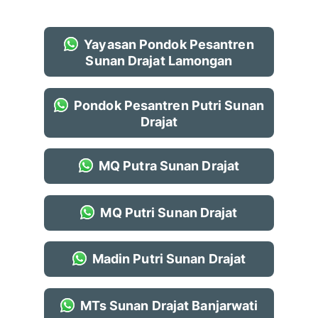
Yayasan Pondok Pesantren
Sunan Drajat Lamongan
Pondok Pesantren Putri Sunan
Drajat
MQ Putra Sunan Drajat
MQ Putri Sunan Drajat
Madin Putri Sunan Drajat
MTs Sunan Drajat Banjarwati