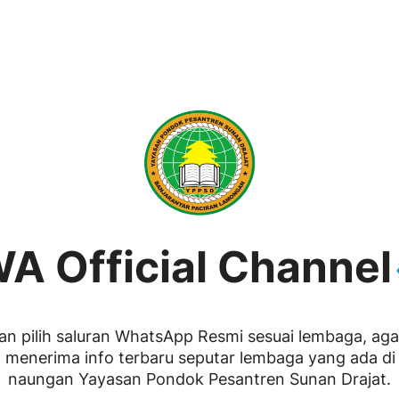
A Official Channel
an pilih saluran WhatsApp Resmi sesuai lembaga, aga
menerima info terbaru seputar lembaga yang ada d
naungan Yayasan Pondok Pesantren Sunan Drajat.