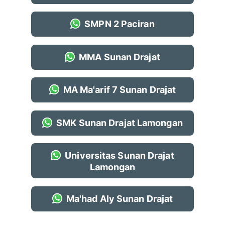
SMPN 2 Paciran
MMA Sunan Drajat
MA Ma'arif 7 Sunan Drajat
SMK Sunan Drajat Lamongan
Universitas Sunan Drajat
Lamongan
Ma'had Aly Sunan Drajat